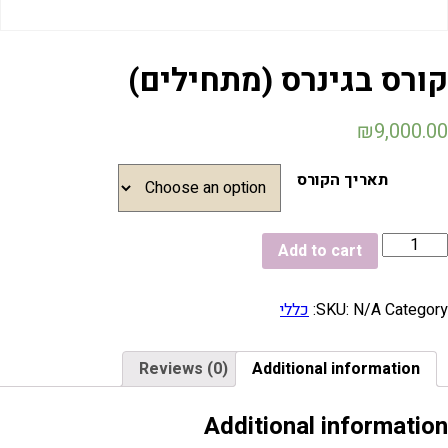
ורס בגינרס (מתחילים)
₪
9,000.0
תאריך הקורס
Add to cart
Category
N/A
SKU:
כללי
Reviews (0)
Additional information
Additional informatio