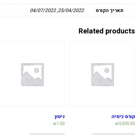
תאריך הקורס
25/04/2022, 04/07/2022
Related product
ורס כימיה
ניסון
₪
1.00
₪
9,000.0