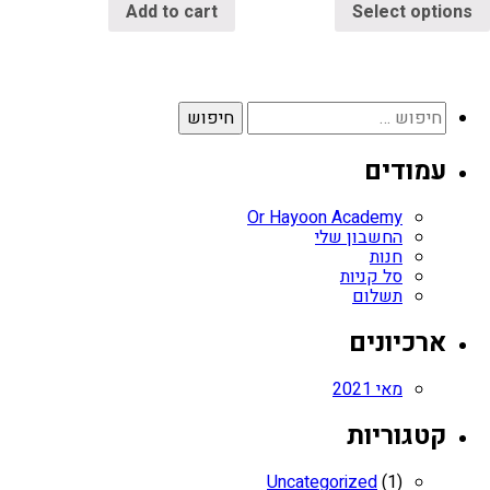
Add to cart
Select options
עמודים
Or Hayoon Academy
החשבון שלי
חנות
סל קניות
תשלום
ארכיונים
מאי 2021
קטגוריות
Uncategorized
(1)