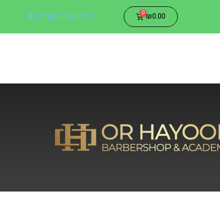
0.00
₪
לרכישת הקורס